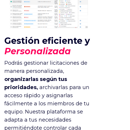
Gestión eficiente y
Personalizada
Podrás gestionar licitaciones de
manera personalizada,
organizarlas según tus
prioridades,
archivarlas para un
acceso rápido y asignarlas
fácilmente a los miembros de tu
equipo. Nuestra plataforma se
adapta a tus necesidades
permitiéndote controlar cada