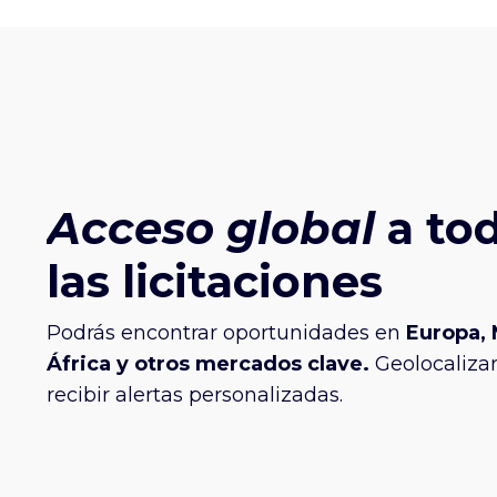
Acceso global
a to
las licitaciones
Podrás encontrar oportunidades en
Europa, 
África y otros mercados clave.
Geolocalizar, 
recibir alertas personalizadas.