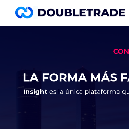
CON
LA FORMA MÁS F
Insight
es la única plataforma q