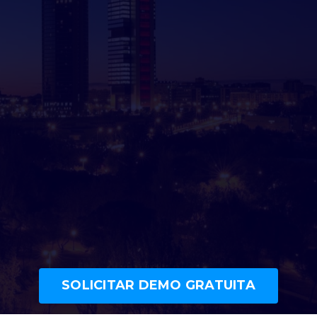
SOLICITAR DEMO GRATUITA